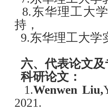
8.东华理工大
持，
9.东华理工大学
六、代表论文及
科研论文：
1.
Wenwen Liu
,
2021.