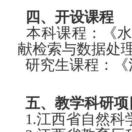
四、开设课程
本科课程：《水
献检索与数据处
研究生课程：《
五、教学科研项
1.江西省自然科