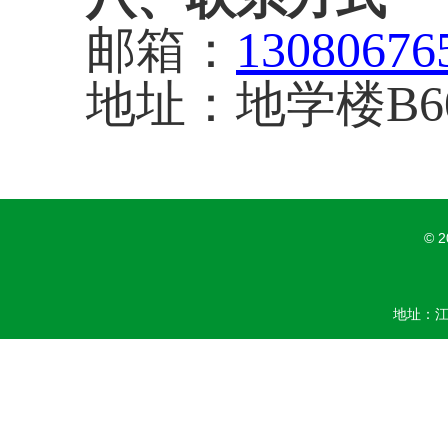
邮箱：
13080676
地址：地学楼
B6
© 
地址：江