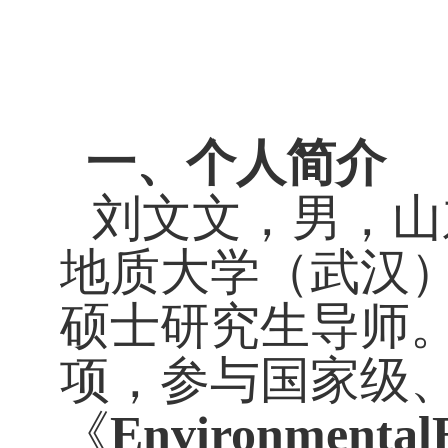
一、个人简介
刘文文，男，山
地质大学（武汉
硕士研究生导师
项，参与国家级
《
EnvironmentalE