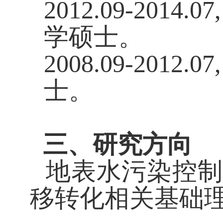
2012.09-2014.07
学硕士。
2008.09-2012.07
士。
三、研究方向
地表水污染控制
移转化相关基础