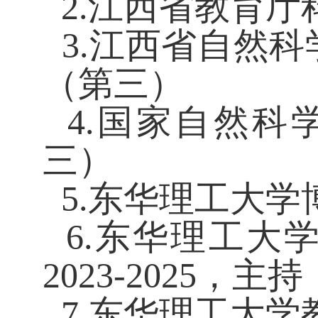
2.江西省教育厅
3.江西省自然
（第三）
4.国家自然科
三）
5.东华理工大学
6.东华理工大
2023-2025
，主持
7.东华理工大学