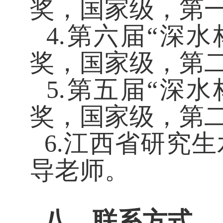
奖，国家级，第
4.第六届“深
奖，国家级，第
5.第五届“深
奖，国家级，第
6.江西省研究
导老师。
八、联系方式