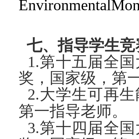
EnvironmentalMoni
七、指导学生竞
1.第十五届全
奖，国家级，第
2.大学生可再
第一指导老师。
3.第十四届全