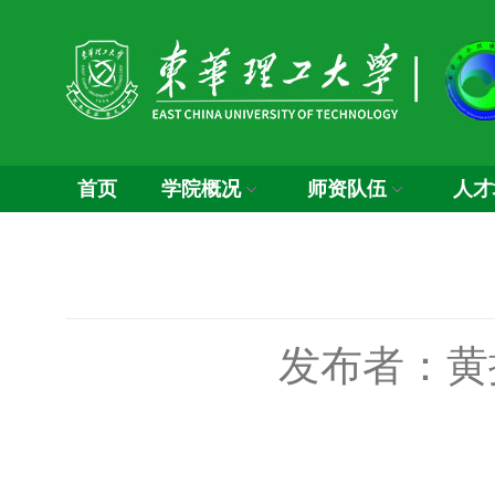
首页
学院概况
师资队伍
人才
发布者：黄