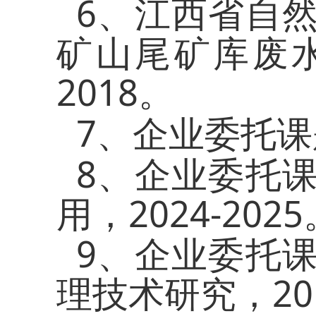
6
、江西省自
矿山尾矿库废
2018
。
7
、企业委托课
8
、企业委托
2024-2025
用，
9
、企业委托
20
理技术研究，