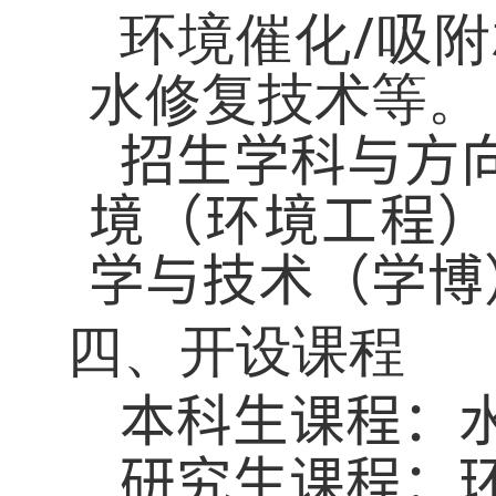
/
环境催化
吸附
水修复技术等。
招生学科与方
境（环境工程）
学与技术（学博
四、开设课程
本科生课程
：
研究生课程
：