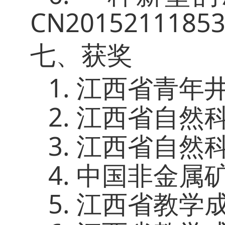
CN201521118530
七、获奖
1.
江西省青年
2.
江西省自然
3.
江西省自然
4.
中国非金属
5.
江西省教学