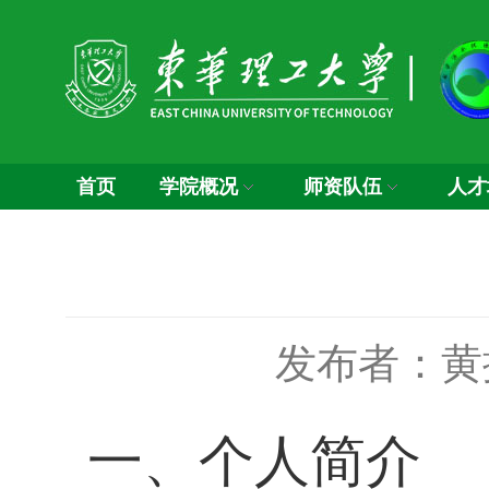
首页
学院概况
师资队伍
人才
发布者：黄
一、个人简介