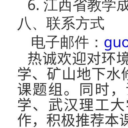
6.
江西省教学
八、联系方式
guo
电子邮件：
热诚欢迎对
环
学、矿山地下水
课题组。同时，
学、武汉理工大
作，积极推荐本