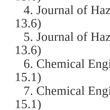
4. Journal of Ha
13.6)
5. Journal of Ha
13.6)
6. Chemical Engi
15.1)
7. Chemical Engi
15.1)