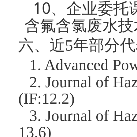
10
、企业委托
含氟含氯废水技
六、近
5
年部分代
1. Advanced Powd
2. Journal of Ha
(IF:12.2)
3. Journal of Ha
13.6)