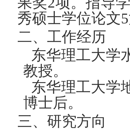
果奖
2
项。指导
秀硕士学位论文
5
二、工作经历
东华理工大学
教授。
东华理工大学
博士后。
三、研究方向