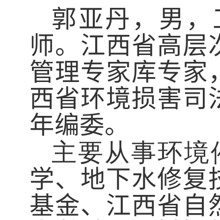
郭亚丹，男，
师。江西省
高层
管理专家库专家
西省环境损害司
年编委。
主要从事环境
学
、地下水修复
基金、江西省自