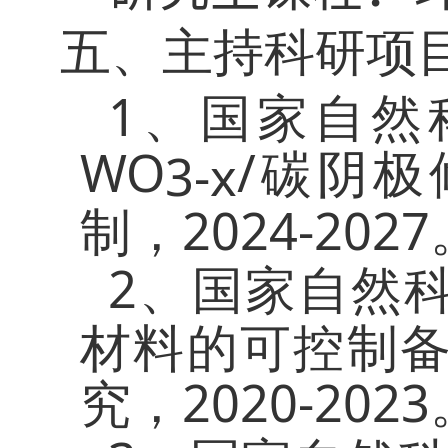
五、主持科研项
1
、国家自然
WO
/
3-x
碳阴极
2024-2027
制，
2
、国家自然
材料的可控制
2020-2023
究，