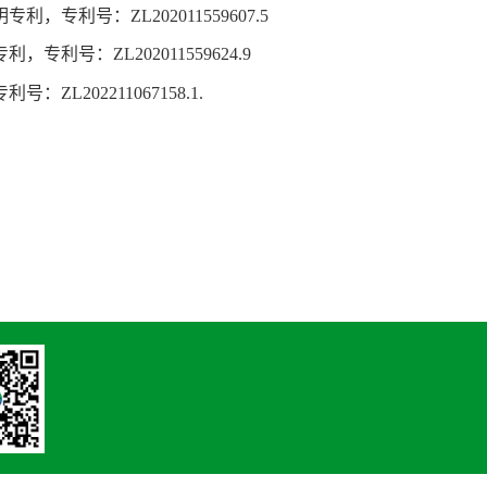
明专利，专利号：
ZL202011559607.5
专利，专利号：
ZL202011559624.9
专利号：
ZL202211067158.1.