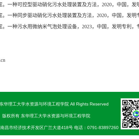
宣。一种可控型驱动硝化污水处理装置及方法，
2020
，
中国，发
宣。一种同步驱动硝化污水处理装置及方法，
2020
，
中国，发明
宣。一种污水用微纳米气泡处理设备，
2023
，
中国，发明专利，
.cn
4 东华理工大学水资源与环境工程学院 All Rights Reserved
版权所有 东华理工大学水资源与环境工程学院
南昌市经济技术开发区广兰大道418号
电话：0791-83897260