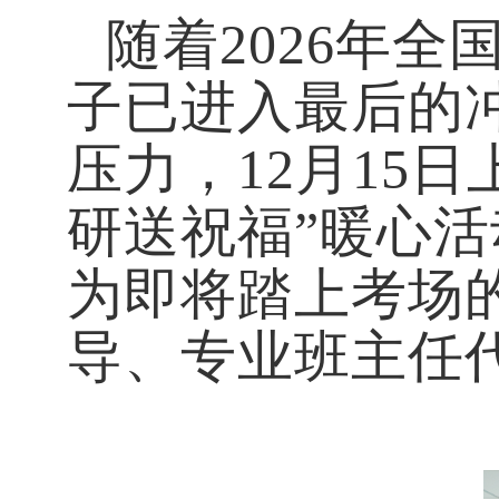
随着
2026年
子已进入最后的
压力，12月15
研送祝福”暖心活
为即将踏上考场
导、专业班主任