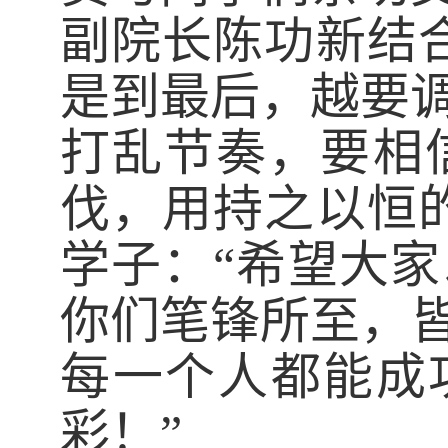
副院长陈功新结
是到最后，越要
打乱节奏，要相
伐，用持之以恒
学子：“希望大
你们笔锋所至，
每一个人都能成
彩！”