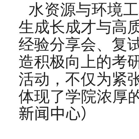
水资源与环境工
生成长成才与高
经验分享会、复
造积极向上的考
活动，不仅为紧
体现了学院浓厚
新闻中心
）