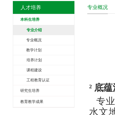
专业概况
人才培养
本科生培养
专业介绍
专业概况
教学计划
培养计划
课程建设
工程教育认证
²
底蕴
研究生培养
专
教育教学成果
水文