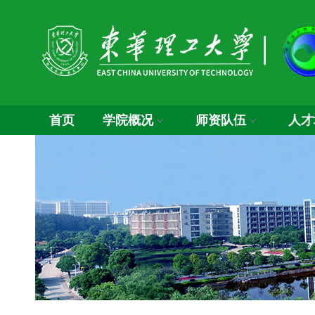
首页
学院概况
师资队伍
人才