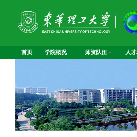
首页
学院概况
师资队伍
人才