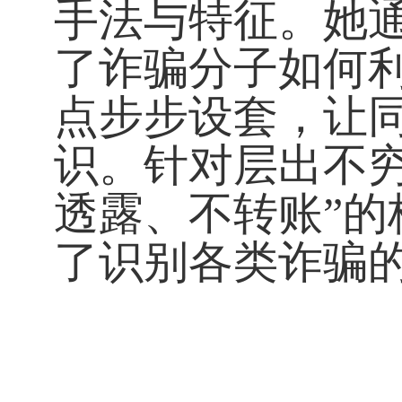
手法与特征。她
了诈骗分子如何
点步步设套，让
识。针对层出不
透露、不转账”
了识别各类诈骗