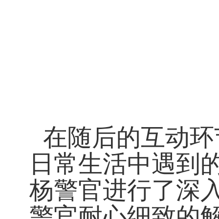
在随后的互动环
日常生活中遇到
杨警官进行了深
警官耐心细致的