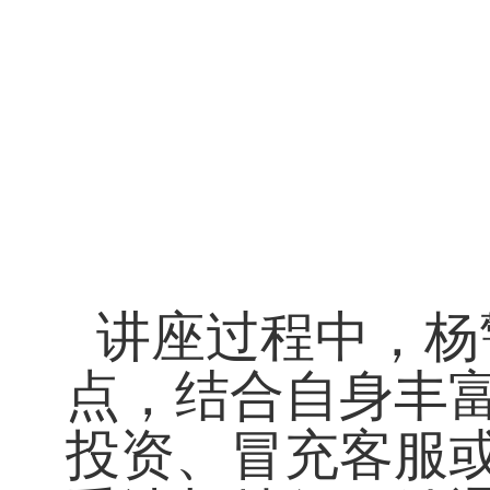
讲座过程中，杨
点，结合自身丰
投资、冒充客服