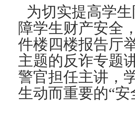
为切实提高学生
障学生财产安全，
件楼四楼报告厅举
主题的反诈专题
警官担任主讲，学
生动而重要的“安