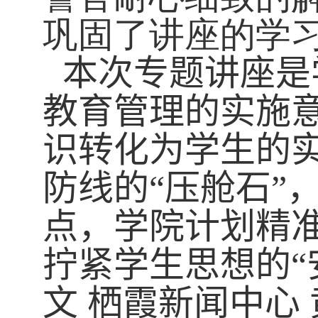
巩固了讲座的学
本次专题讲座是
教育管理的实施
识转化为学生的
防线的“压舱石”
点，学院计划精
拧紧学生思想的“
文
栖霞新闻中心 