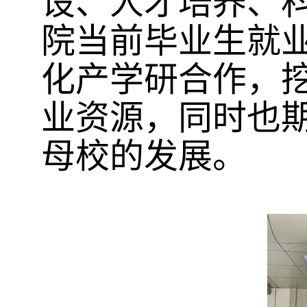
设、人才培养、
院当前毕业生就
化产学研合作，
业资源，同时也
母校的发展。