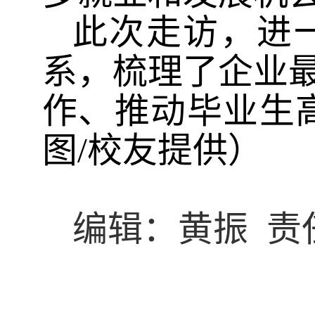
此次走访，进
系，梳理了企业
作、推动毕业生
图
/
校友提供）
编辑：黄振 责