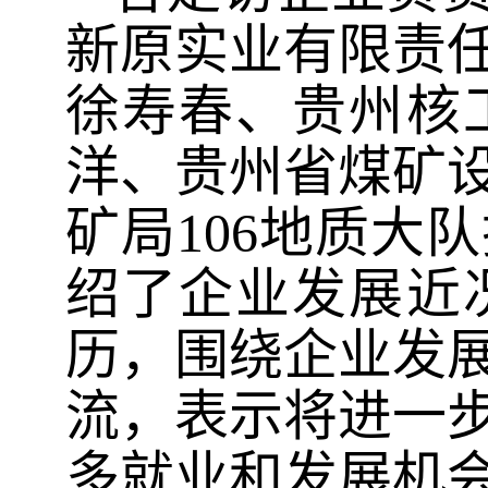
新原实业有限责
徐寿春、贵州核
洋、贵州省煤矿
矿局
106
地质大队
绍了企业发展近
历，围绕企业发
流，表示将进一
多就业和发展机