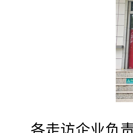
各走访企业负