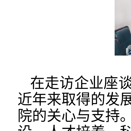
在走访企业座
近年来取得的发
院的关心与支持