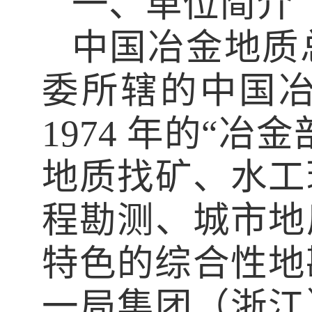
一、单位简介
中国冶金地质
委所辖的中国
1974
年的“冶金
地质找矿、水工
程勘测、城市地
特色的综合性地
一局集团（浙江