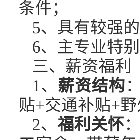
条件；
5
、具有较强的
6
、主专业特别
三、薪资福利
1
、
薪资结构
贴
+
交通补贴
+
野
2
、
福利关怀