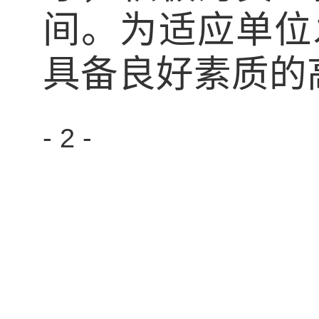
间。为适应单位
具备良好素质的
-
2
-