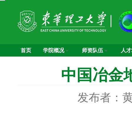
首页
学院概况
师资队伍
人才
中国冶金
发布者：