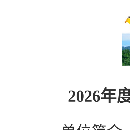
2026
年