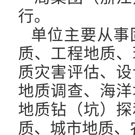
行。
单位主要从事
质、工程地质、
质灾害评估、设
地质调查、海洋
地质钻（坑）探
质、城市地质、