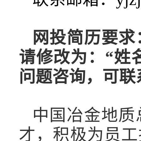
网投简历要求
请修改为：“姓
问题咨询，可联
中
国冶金地质
才，积极为员工