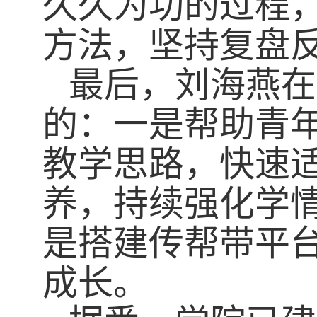
久久为功的过程
方法，坚持复盘
最后，刘海燕在
的：一是帮助青
教学思路，快速
养，持续强化学
是搭建传帮带平
成长。