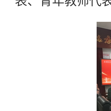
表、青年教师代