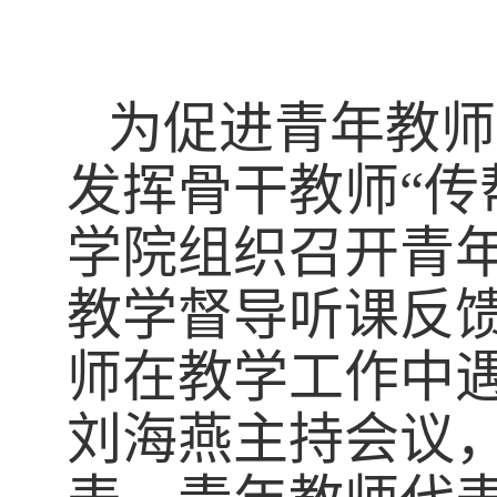
为促进青年教师
发挥骨干教师“传
学院组织召开青
教学督导听课反
师在教学工作中
刘海燕主持会议