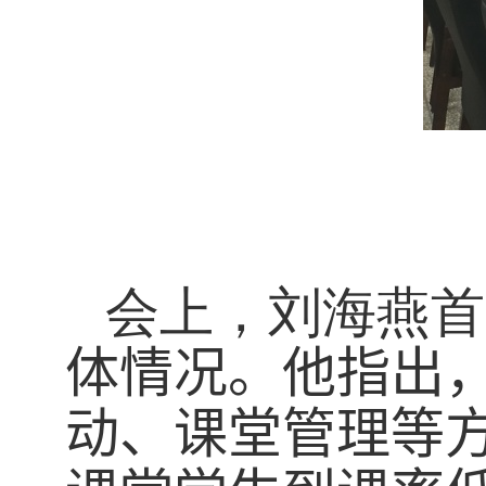
会上，刘海燕首
体情况。他指出
动、课堂管理等