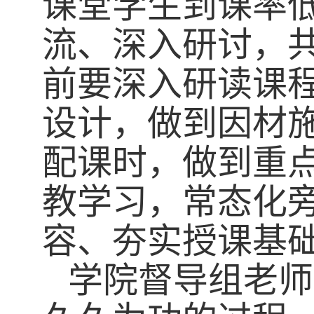
课堂学生到课率
流、深入研讨，
前要
深入研读课
设计，做到因材
配课时，做到重
教学习，常态化
容、夯实授课基
学院督导组老师