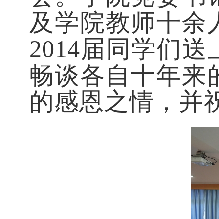
及学院教师十余
2014届同学们
畅谈各自十年来
的感恩之情，并