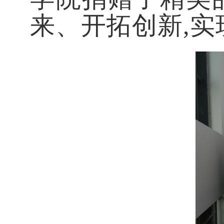
来
、开拓创新
,