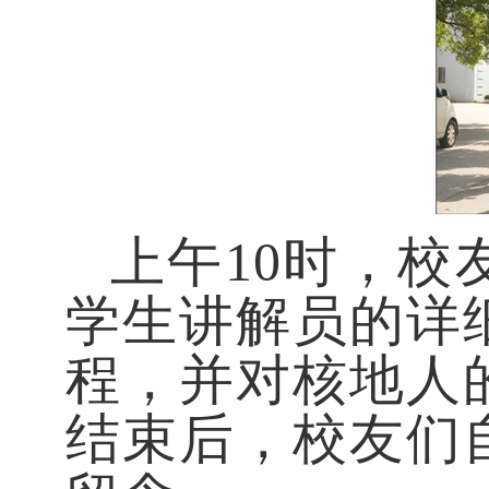
上午
10时，
学生讲解员的详
程，并对核地人
结束后，校友们