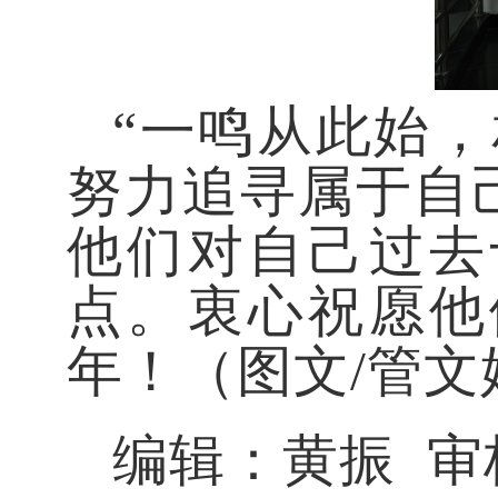
“一鸣从此始
努力追寻属于自
他们对自己过去
点。衷心祝愿他
年！（图文/管文
编辑：黄振 审