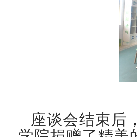
座谈会结束后
学院捐赠了精美